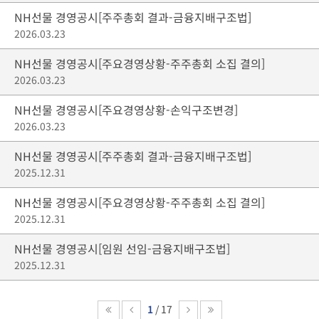
NH선물 경영공시[주주총회 결과-금융지배구조법]
2026.03.23
NH선물 경영공시[주요경영상황-주주총회 소집 결의]
2026.03.23
NH선물 경영공시[주요경영상황-손익구조변경]
2026.03.23
NH선물 경영공시[주주총회 결과-금융지배구조법]
2025.12.31
NH선물 경영공시[주요경영상황-주주총회 소집 결의]
2025.12.31
NH선물 경영공시[임원 선임-금융지배구조법]
2025.12.31
1
/ 17